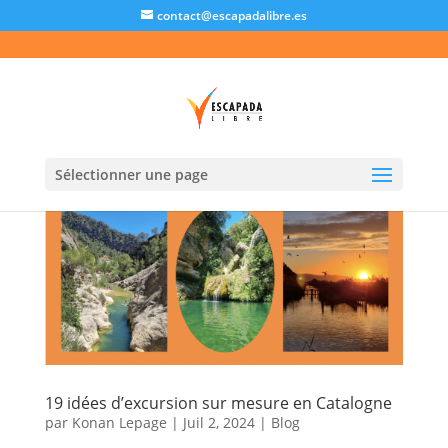
contact@escapadalibre.es
Sélectionner une page
19 idées d’excursion sur mesure en Catalogne
par
Konan Lepage
|
Juil 2, 2024
|
Blog